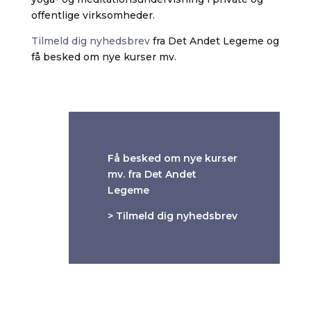
offentlige virksomheder.
Tilmeld dig nyhedsbrev
fra Det Andet Legeme og
få besked om nye kurser mv.
Få besked om nye kurser
mv. fra Det Andet
Legeme
> Tilmeld dig nyhedsbrev