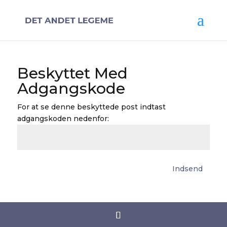
Beskyttet Med
Adgangskode
For at se denne beskyttede post indtast
adgangskoden nedenfor:
Indsend